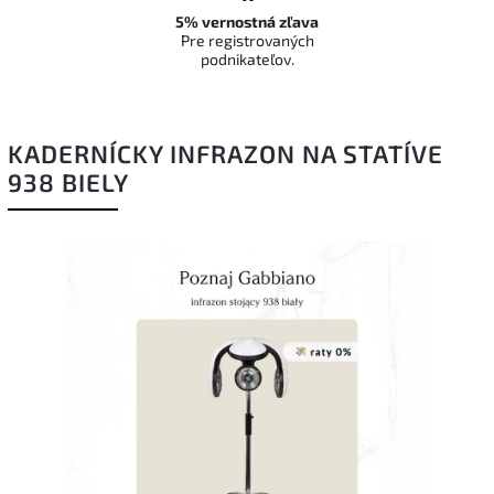
5% vernostná zľava
Pre registrovaných
podnikateľov.
KADERNÍCKY INFRAZON NA STATÍVE
938 BIELY