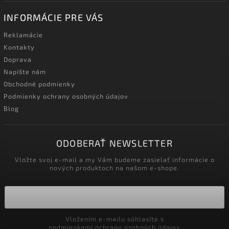
INFORMÁCIE PRE VÁS
Reklamácie
Kontakty
Doprava
Napíšte nám
Obchodné podmienky
Podmienky ochrany osobných údajov
Blog
ODOBERAŤ NEWSLETTER
Vložte svoj e-mail a my Vám budeme zasielať informácie o
nových produktoch na našom e-shope.
Vložením e-mailu súhlasíte s
podmienkami ochrany osobných údajov