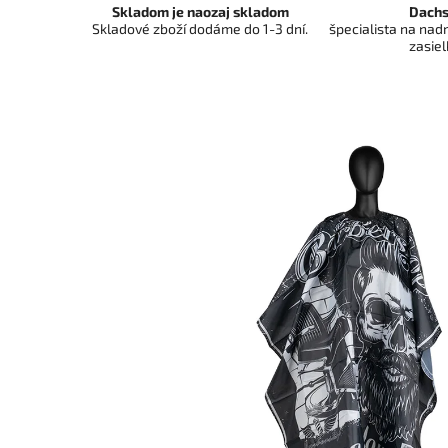
Skladom je naozaj skladom
Dachs
Skladové zboží dodáme do 1-3 dní.
špecialista na na
zasiel