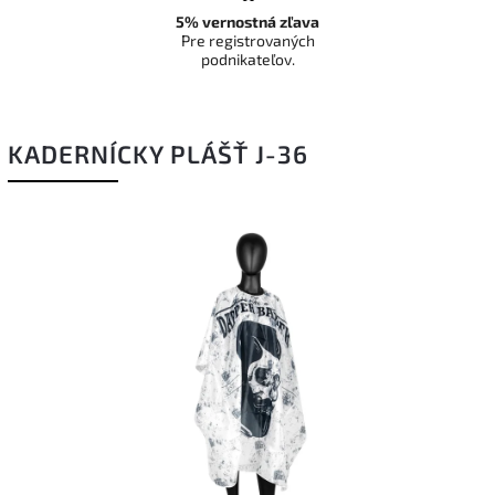
5% vernostná zľava
Pre registrovaných
podnikateľov.
KADERNÍCKY PLÁŠŤ J-36