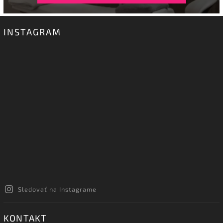
INSTAGRAM
Sledovať na Instagrame
KONTAKT