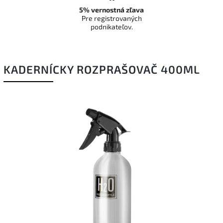
5% vernostná zľava
Pre registrovaných
podnikateľov.
KADERNÍCKY ROZPRAŠOVAČ 400ML