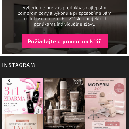
Vyberieme pre vás produkty s najlepším
pomerom ceny a výkonu a prispôsobíme vám
produkty na mieru. Pri väčších projektoch
ponúkame individuálne zľavy.
Požiadajte o pomoc na kľúč
INSTAGRAM