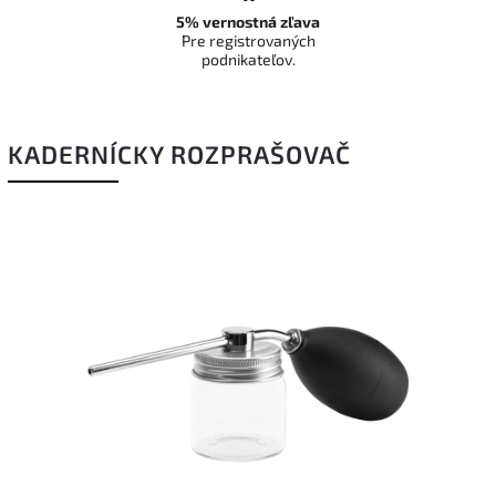
5% vernostná zľava
Pre registrovaných
podnikateľov.
KADERNÍCKY ROZPRAŠOVAČ