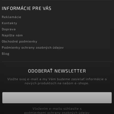
INFORMÁCIE PRE VÁS
Reklamácie
Kontakty
Doprava
Napíšte nám
Obchodné podmienky
Podmienky ochrany osobných údajov
Blog
ODOBERAŤ NEWSLETTER
Vložte svoj e-mail a my Vám budeme zasielať informácie o
nových produktoch na našom e-shope.
Vložením e-mailu súhlasíte s
podmienkami ochrany osobných údajov