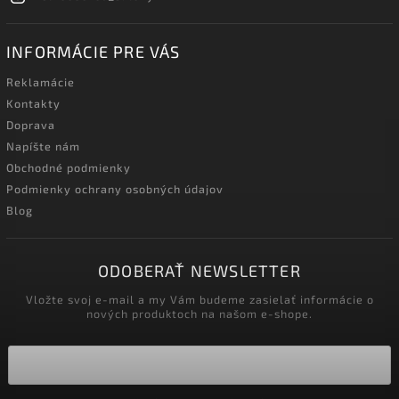
INFORMÁCIE PRE VÁS
Reklamácie
Kontakty
Doprava
Napíšte nám
Obchodné podmienky
Podmienky ochrany osobných údajov
Blog
ODOBERAŤ NEWSLETTER
Vložte svoj e-mail a my Vám budeme zasielať informácie o
nových produktoch na našom e-shope.