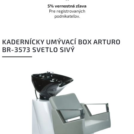
5% vernostná zľava
Pre registrovaných
podnikateľov.
KADERNÍCKY UMÝVACÍ BOX ARTURO
BR-3573 SVETLO SIVÝ