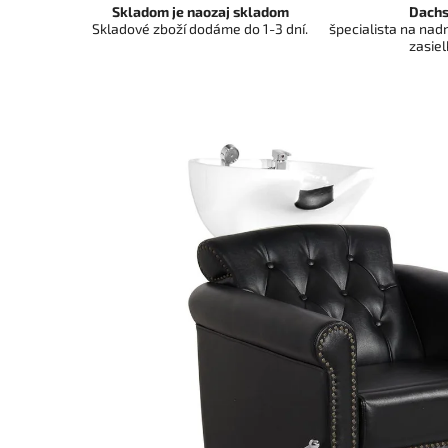
Skladom je naozaj skladom
Dachs
Skladové zboží dodáme do 1-3 dní.
špecialista na na
zasiel