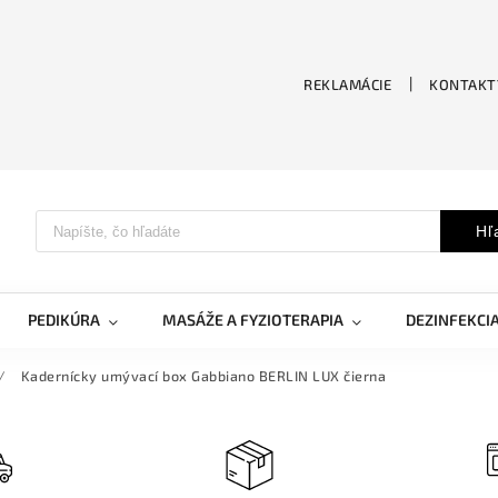
REKLAMÁCIE
KONTAKT
Hľ
PEDIKÚRA
MASÁŽE A FYZIOTERAPIA
DEZINFEKCI
/
Kadernícky umývací box Gabbiano BERLIN LUX čierna