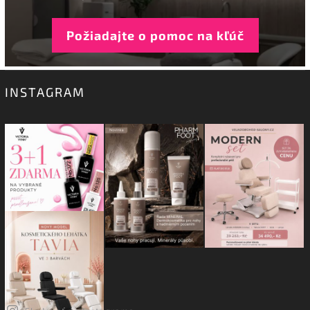
Požiadajte o pomoc na kľúč
INSTAGRAM