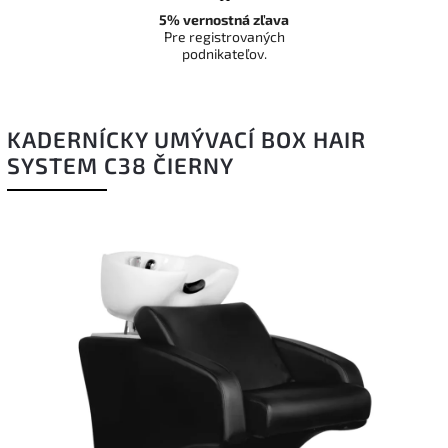
5% vernostná zľava
Pre registrovaných
podnikateľov.
KADERNÍCKY UMÝVACÍ BOX HAIR
SYSTEM C38 ČIERNY