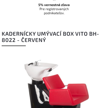
5% vernostná zľava
Pre registrovaných
podnikateľov.
KADERNÍCKY UMÝVACÍ BOX VITO BH-
8022 - ČERVENÝ