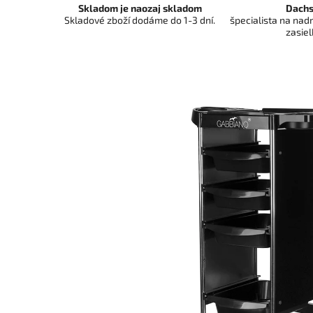
Skladom je naozaj skladom
Dachs
Skladové zboží dodáme do 1-3 dní.
špecialista na na
zasiel