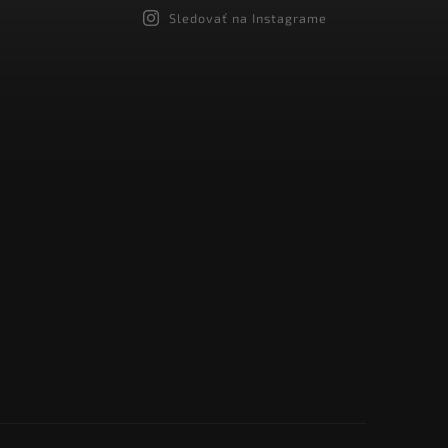
Sledovať na Instagrame