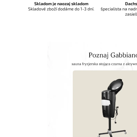
Skladom je naozaj skladom
Dachs
Skladové zboží dodáme do 1-3 dní.
špecialista na na
zasiel