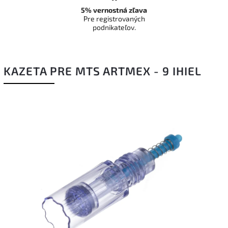
5% vernostná zľava
Pre registrovaných
podnikateľov.
KAZETA PRE MTS ARTMEX - 9 IHIEL