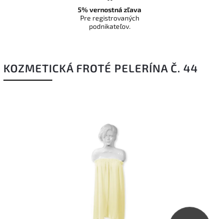
5% vernostná zľava
Pre registrovaných
podnikateľov.
KOZMETICKÁ FROTÉ PELERÍNA Č. 44