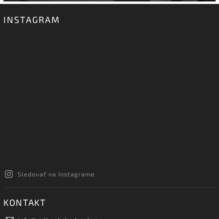
INSTAGRAM
Sledovať na Instagrame
KONTAKT