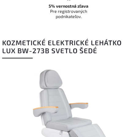
5% vernostná zľava
Pre registrovaných
podnikateľov.
KOZMETICKÉ ELEKTRICKÉ LEHÁTKO
LUX BW-273B SVETLO ŠEDÉ