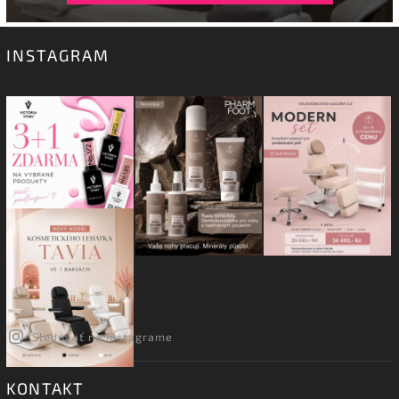
INSTAGRAM
Sledovať na Instagrame
KONTAKT