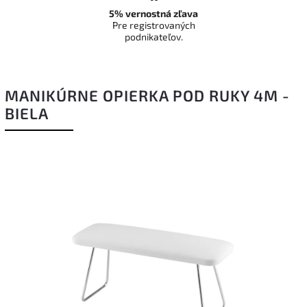
5% vernostná zľava
Pre registrovaných
podnikateľov.
MANIKÚRNE OPIERKA POD RUKY 4M -
BIELA