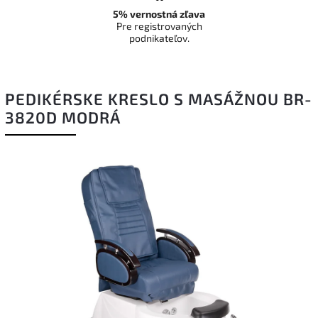
5% vernostná zľava
Pre registrovaných
podnikateľov.
PEDIKÉRSKE KRESLO S MASÁŽNOU BR-
3820D MODRÁ