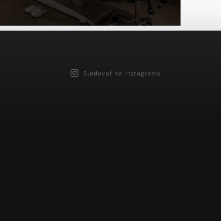
Sledovať na Instagrame