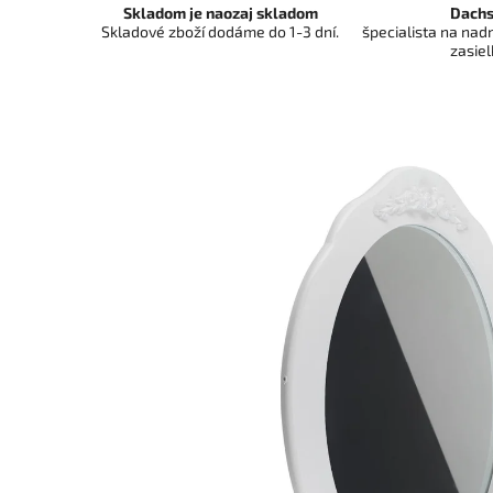
Skladom je naozaj skladom
Dachs
Skladové zboží dodáme do 1-3 dní.
špecialista na na
zasiel